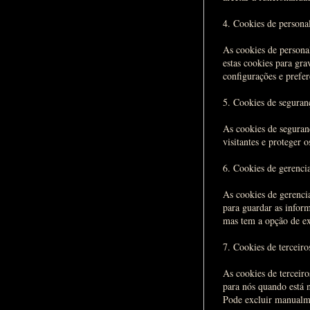
4. Cookies de persona
As cookies de personal
estas cookies para gra
configurações e prefer
5. Cookies de seguran
As cookies de seguranç
visitantes e proteger 
6. Cookies de gerenci
As cookies de gerenci
para guardar as infor
mas tem a opção de ex
7. Cookies de terceiro
As cookies de terceir
para nós quando está n
Pode excluir manualme