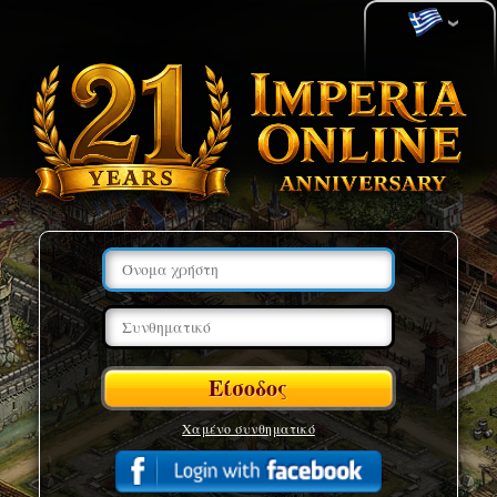
Χαμένο συνθηματικό