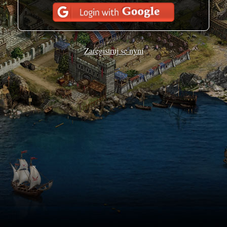
Zaregistruj se nyní