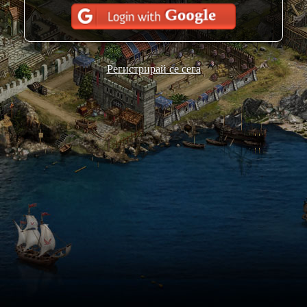
Регистрирай се сега