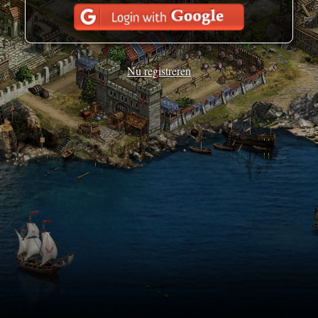
Nu registreren