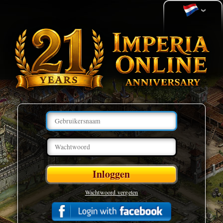
Wachtwoord vergeten