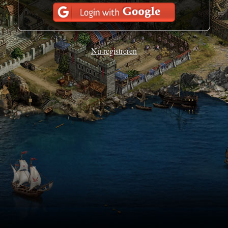
Nu registreren