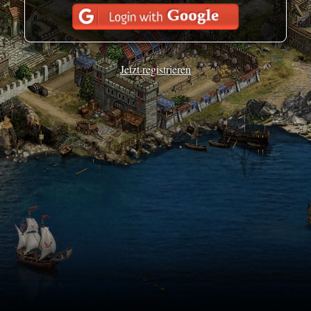
Jetzt registrieren