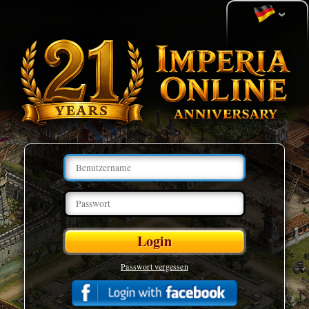
Passwort vergessen